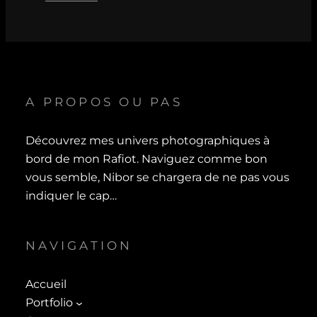
A PROPOS OU PAS
Découvrez mes univers photographiques à
bord de mon Rafiot. Naviguez comme bon
vous semble, Nibor se chargera de ne pas vous
indiquer le cap…
NAVIGATION
Accueil
Portfolio