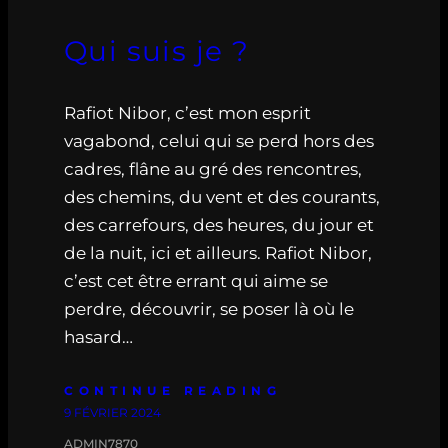
Qui suis je ?
Rafiot Nibor, c’est mon esprit
vagabond, celui qui se perd hors des
cadres, flâne au gré des rencontres,
des chemins, du vent et des courants,
des carrefours, des heures, du jour et
de la nuit, ici et ailleurs. Rafiot Nibor,
c’est cet être errant qui aime se
perdre, découvrir, se poser là où le
hasard…
CONTINUE READING
9 FÉVRIER 2024
ADMIN7870