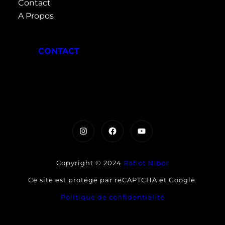
Contact
A Propos
CONTACT
Instagram
Facebook
YouTube
Copyright © 2024
Rafiot Nibor
Ce site est protégé par reCAPTCHA et Google
Politique de confidentialité