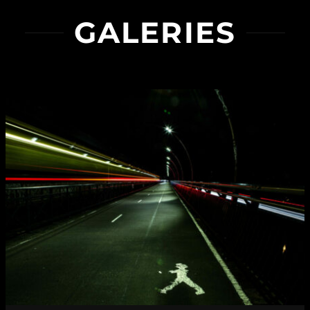
GALERIES