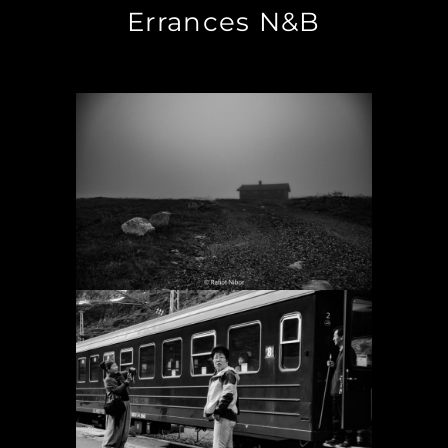
Errances N&B