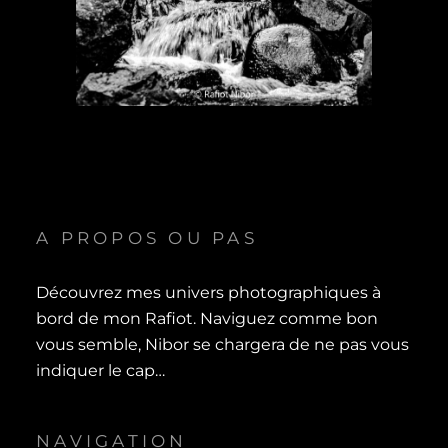
A PROPOS OU PAS
Découvrez mes univers photographiques à
bord de mon Rafiot. Naviguez comme bon
vous semble, Nibor se chargera de ne pas vous
indiquer le cap…
NAVIGATION