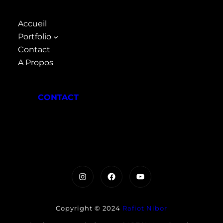
Accueil
Portfolio
Contact
A Propos
CONTACT
Instagram
Facebook
YouTube
Copyright © 2024
Rafiot Nibor